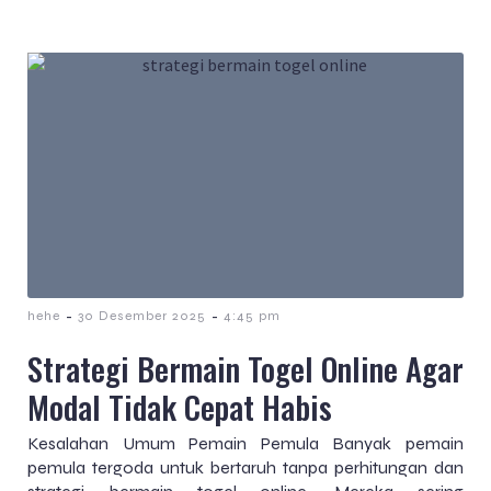
-
-
hehe
30 Desember 2025
4:45 pm
Strategi Bermain Togel Online Agar
Modal Tidak Cepat Habis
Kesalahan Umum Pemain Pemula Banyak pemain
pemula tergoda untuk bertaruh tanpa perhitungan dan