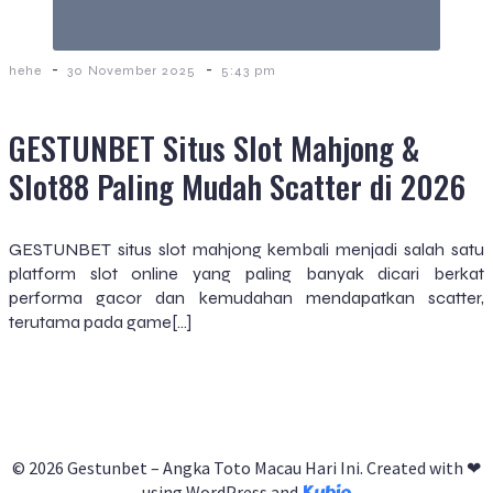
-
-
hehe
30 November 2025
5:43 pm
GESTUNBET Situs Slot Mahjong &
Slot88 Paling Mudah Scatter di 2026
GESTUNBET situs slot mahjong kembali menjadi salah satu
platform slot online yang paling banyak dicari berkat
performa gacor dan kemudahan mendapatkan scatter,
terutama pada game[…]
© 2026 Gestunbet – Angka Toto Macau Hari Ini. Created with ❤
Kubio
using WordPress and