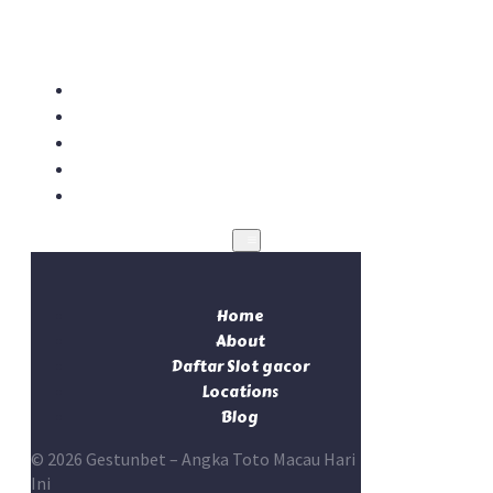
Home
About
Daftar Slot gacor
Locations
Blog
Home
About
Daftar Slot gacor
Locations
Blog
© 2026 Gestunbet – Angka Toto Macau Hari
Ini