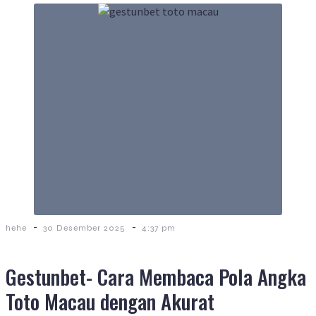
-
-
hehe
30 Desember 2025
4:37 pm
Gestunbet- Cara Membaca Pola Angka
Toto Macau dengan Akurat