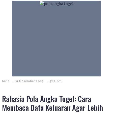
-
-
hehe
31 Desember 2025
3:22 pm
Rahasia Pola Angka Togel: Cara
Membaca Data Keluaran Agar Lebih