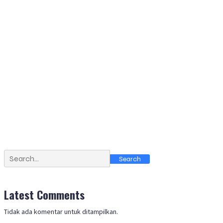
Gestunbet
Search
Latest Comments
Tidak ada komentar untuk ditampilkan.