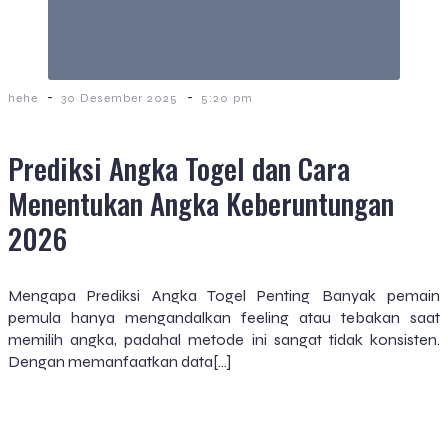
-
-
hehe
30 Desember 2025
5:20 pm
Prediksi Angka Togel dan Cara
Menentukan Angka Keberuntungan
2026
Mengapa Prediksi Angka Togel Penting Banyak pemain
pemula hanya mengandalkan feeling atau tebakan saat
memilih angka, padahal metode ini sangat tidak konsisten.
Dengan memanfaatkan data[…]